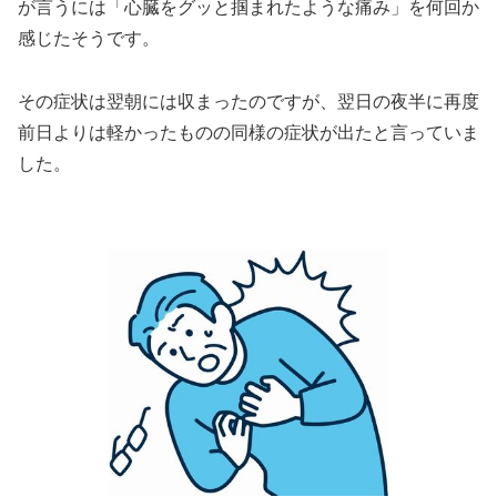
が言うには「心臓をグッと掴まれたような痛み」を何回か
感じたそうです。
その症状は翌朝には収まったのですが、翌日の夜半に再度
前日よりは軽かったものの同様の症状が出たと言っていま
した。