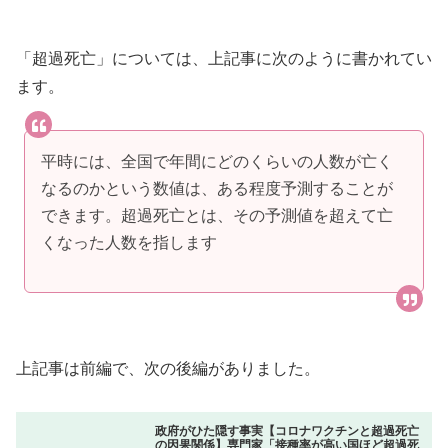
「超過死亡」については、上記事に次のように書かれてい
ます。
平時には、全国で年間にどのくらいの人数が亡く
なるのかという数値は、ある程度予測することが
できます。超過死亡とは、その予測値を超えて亡
くなった人数を指します
上記事は前編で、次の後編がありました。
政府がひた隠す事実【コロナワクチンと超過死亡
の因果関係】専門家「接種率が高い国ほど超過死