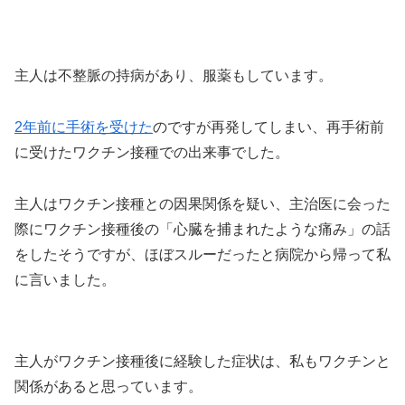
主人は不整脈の持病があり、服薬もしています。
2年前に手術を受けた
のですが再発してしまい、再手術前
に受けたワクチン接種での出来事でした。
主人はワクチン接種との因果関係を疑い、主治医に会った
際にワクチン接種後の「心臓を捕まれたような痛み」の話
をしたそうですが、ほぼスルーだったと病院から帰って私
に言いました。
主人がワクチン接種後に経験した症状は、私もワクチンと
関係があると思っています。