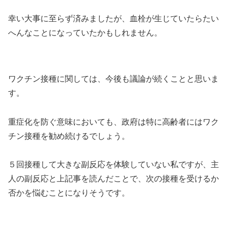
幸い大事に至らず済みましたが、血栓が生じていたらたい
へんなことになっていたかもしれません。
ワクチン接種に関しては、今後も議論が続くことと思いま
す。
重症化を防ぐ意味においても、政府は特に高齢者にはワク
チン接種を勧め続けるでしょう。
５回接種して大きな副反応を体験していない私ですが、主
人の副反応と上記事を読んだことで、次の接種を受けるか
否かを悩むことになりそうです。