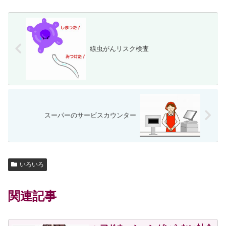
線虫がんリスク検査
スーパーのサービスカウンター
いろいろ
関連記事