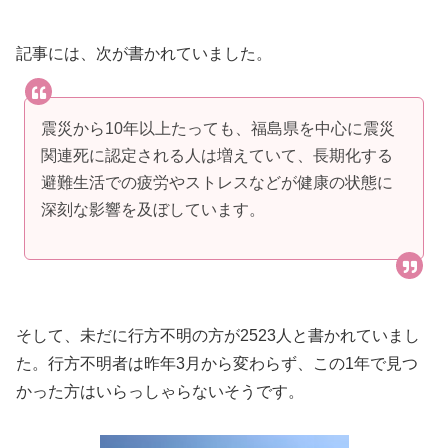
記事には、次が書かれていました。
震災から10年以上たっても、福島県を中心に震災
関連死に認定される人は増えていて、長期化する
避難生活での疲労やストレスなどが健康の状態に
深刻な影響を及ぼしています。
そして、未だに行方不明の方が2523人と書かれていまし
た。行方不明者は昨年3月から変わらず、この1年で見つ
かった方はいらっしゃらないそうです。