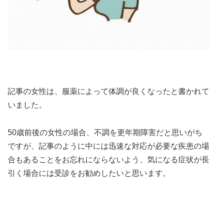
記事の女性は、服薬によって体調が良くなったと書かれて
いました。
50歳前後の女性の場合、不調を更年期障害だと思いがち
ですが、記事のように中には迅速な対応が必要な疾患の場
合もあることをお忘れにならないよう、気になる症状が長
引く場合には受診をお勧めしたいと思います。