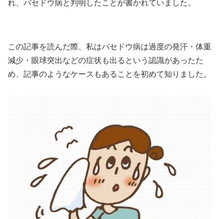
れ、バセドウ病と判明したことが書かれていました。
この記事を読んだ際、私はバセドウ病は過度の発汗・体重
減少・眼球突出などの症状も出るという認識があったた
め、記事のようなケースもあることを初めて知りました。