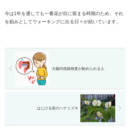
今は1年を通しても一番花が目に留まる時期のため、それ
を励みとしてウォーキングに出る日々が続いています。
大腸内視鏡検査が勧められる人
はじける前のハナミズキ