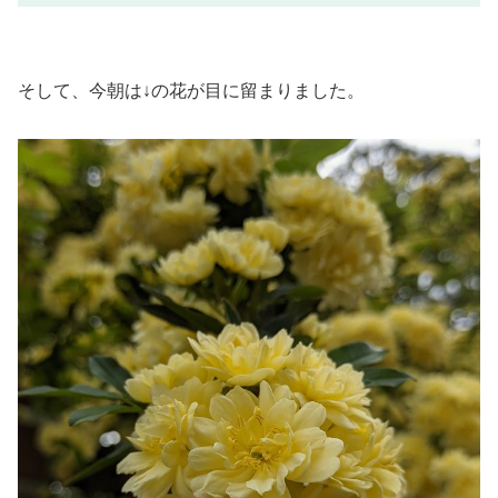
そして、今朝は↓の花が目に留まりました。