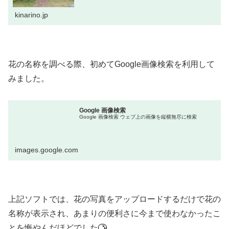
kinarino.jp
花の名称を調べる際、初めてGoogle画像検索を利用して
みました。
Google 画像検索
Google 画像検索 ウェブ上の画像を縦横無尽に検索
images.google.com
上記ソフトでは、花の写真をアップロードするだけで花の
名称が表示され、あまりの便利さに今まで使わなかったこ
とを悔やんだほどでした