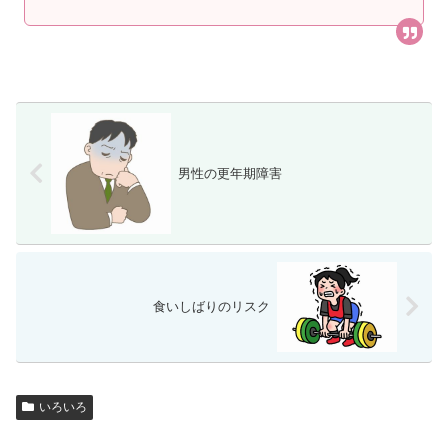
男性の更年期障害
食いしばりのリスク
いろいろ