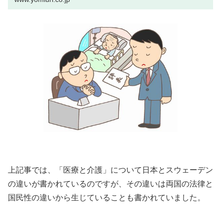
も、社会にとっても大きな損失で...
上記事では、「医療と介護」について日本とスウェーデン
の違いが書かれているのですが、その違いは両国の法律と
国民性の違いから生じていることも書かれていました。