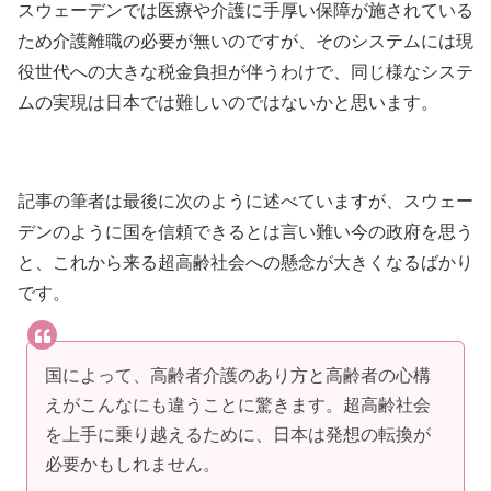
スウェーデンでは医療や介護に手厚い保障が施されている
ため介護離職の必要が無いのですが、そのシステムには現
役世代への大きな税金負担が伴うわけで、同じ様なシステ
ムの実現は日本では難しいのではないかと思います。
記事の筆者は最後に次のように述べていますが、スウェー
デンのように国を信頼できるとは言い難い今の政府を思う
と、これから来る超高齢社会への懸念が大きくなるばかり
です。
国によって、高齢者介護のあり方と高齢者の心構
えがこんなにも違うことに驚きます。超高齢社会
を上手に乗り越えるために、日本は発想の転換が
必要かもしれません。