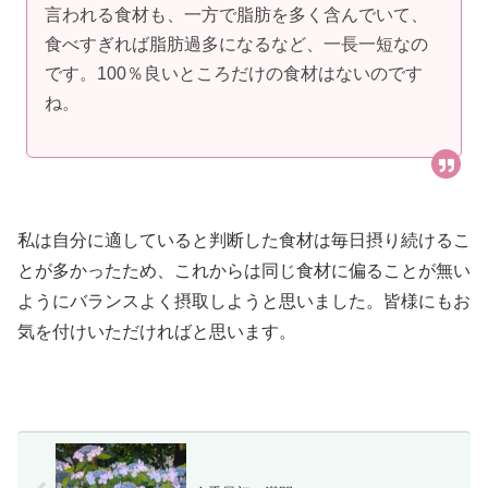
言われる食材も、一方で脂肪を多く含んでいて、
食べすぎれば脂肪過多になるなど、一長一短なの
です。100％良いところだけの食材はないのです
ね。
私は自分に適していると判断した食材は毎日摂り続けるこ
とが多かったため、これからは同じ食材に偏ることが無い
ようにバランスよく摂取しようと思いました。皆様にもお
気を付けいただければと思います。