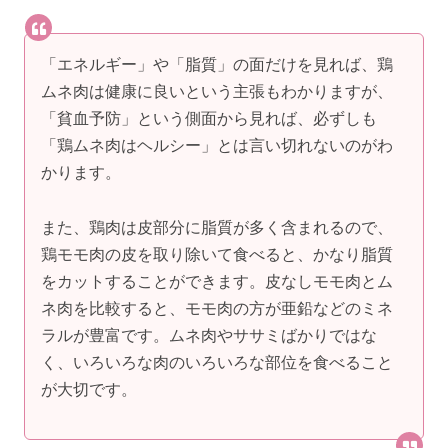
「エネルギー」や「脂質」の面だけを見れば、鶏
ムネ肉は健康に良いという主張もわかりますが、
「貧血予防」という側面から見れば、必ずしも
「鶏ムネ肉はヘルシー」とは言い切れないのがわ
かります。
また、鶏肉は皮部分に脂質が多く含まれるので、
鶏モモ肉の皮を取り除いて食べると、かなり脂質
をカットすることができます。皮なしモモ肉とム
ネ肉を比較すると、モモ肉の方が亜鉛などのミネ
ラルが豊富です。ムネ肉やササミばかりではな
く、いろいろな肉のいろいろな部位を食べること
が大切です。