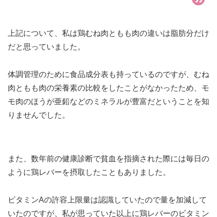
上記について、私は鶏むね肉ともも肉の違いは脂肪分だけ
だと思っていました。
体調管理のために食品成分表も持っているのですが、むね
肉ともも肉の栄養素の比較をしたことがなかったため、モ
モ肉のほうが亜鉛などのミネラルが豊富だということを知
りませんでした。
また、数年前の健康診断で貧血を指摘された際には毎日の
ように鶏レバーを摂取したこともありました。
ビタミンAの許容上限量は認識していたので量を加減して
いたのですが、私が思っていた以上に鶏レバーのビタミン