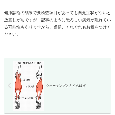
健康診断の結果で要検査項目があっても自覚症状がないと
放置しがちですが、記事のように恐ろしい病気が隠れてい
る可能性もありますから、皆様、くれぐれもお気をつけく
ださい。
ウォーキングとふくらはぎ