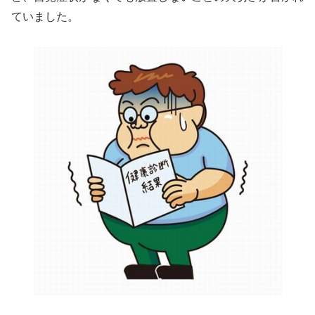
ていました。