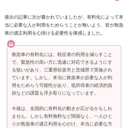
後出の記事に次が書かれていましたが、有料化によって本
当に必要な人が利用をためらうことが無いよう、皆が救急
車の適正利用を心掛ける必要性を痛感しました。
救急車の有料化には、軽症者の利用を減らすこと
で、緊急性の高い方に迅速に対応できるようにす
る狙いがあり、三重県松坂市と茨城県で実施され
ています。しかし、本当に救急車が必要な人が利
用をためらう可能性があり、低所得者の経済的負
担などの課題も浮き彫りになっています。
今後は、全国的に有料化の動きが広がるかもしれ
ません。しかし有料無料など関係なく、一人ひと
りが救急車の適正利用を心がけ、本当に必要な方