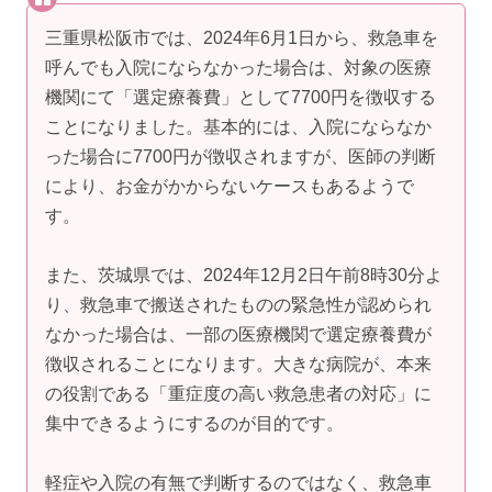
三重県松阪市では、2024年6月1日から、救急車を
呼んでも入院にならなかった場合は、対象の医療
機関にて「選定療養費」として7700円を徴収する
ことになりました。基本的には、入院にならなか
った場合に7700円が徴収されますが、医師の判断
により、お金がかからないケースもあるようで
す。
また、茨城県では、2024年12月2日午前8時30分よ
り、救急車で搬送されたものの緊急性が認められ
なかった場合は、一部の医療機関で選定療養費が
徴収されることになります。大きな病院が、本来
の役割である「重症度の高い救急患者の対応」に
集中できるようにするのが目的です。
軽症や入院の有無で判断するのではなく、救急車