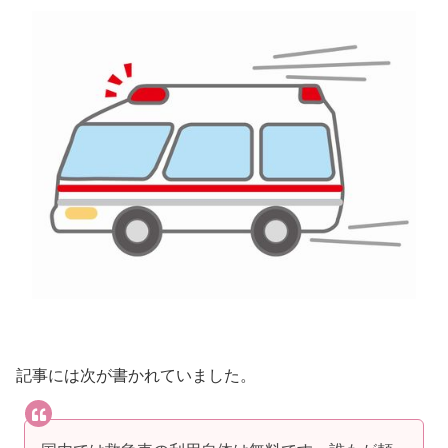
記事には次が書かれていました。