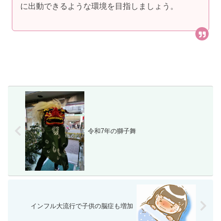
に出動できるような環境を目指しましょう。
令和7年の獅子舞
インフル大流行で子供の脳症も増加