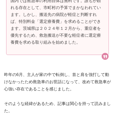
国内では救急車の利用自体は無料です。誰もが頼
れる存在として、市町村の予算でまかなわれてい
ます。しかし、搬送先の病院が軽症と判断すれ
ば、特別料金「選定療養費」を求めることができ
ます。茨城県は２０２４年１２月から、重症者を
優先するため、救急搬送が不要な軽症者に選定療
養費を求める取り組みを始めました。
昨年の6月、主人が家の中で転倒し、首と肩を強打して動
けなかったため救急車のお世話になって、改めて救急車が
心強い存在であることを感じました。
そのような経緯があるため、記事は関心を持って読みまし
た。