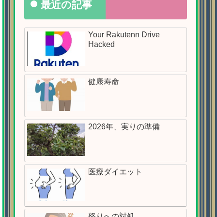
最近の記事
Your Rakutenn Drive
Hacked
健康寿命
2026年、実りの準備
医療ダイエット
怒りへの対処