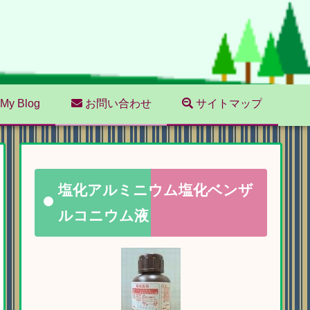
My Blog
お問い合わせ
サイトマップ
塩化アルミニウム塩化ベンザ
ルコニウム液