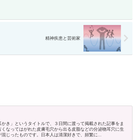
精神疾患と芸術家
耳かき」というタイトルで、３日間に渡って掲載された記事をま
古くなってはがれた皮膚毛穴から出る皮脂などの分泌物耳穴に生
混じったものです。日本人は清潔好きで、頻繁に...