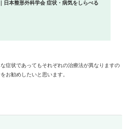
｜日本整形外科学会 症状・病気をしらべる
うな症状であってもそれぞれの治療法が異なりますの
診をお勧めしたいと思います。