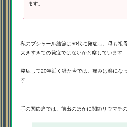
ます。
私のブシャール結節は50代に発症し、母も祖
大きすぎての発症ではないかと察しています
発症して20年近く経た今では、痛みは楽にな
す。
手の関節痛では、前出のほかに関節リウマチ