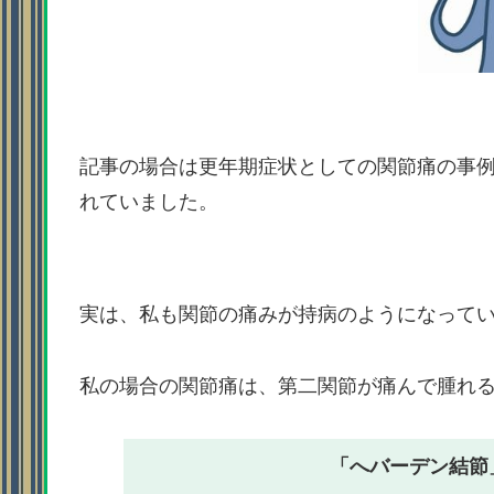
記事の場合は更年期症状としての関節痛の事
れていました。
実は、私も関節の痛みが持病のようになって
私の場合の関節痛は、第二関節が痛んで腫れ
「へバーデン結節