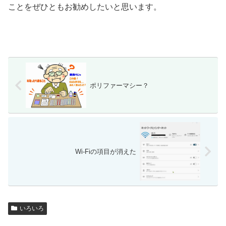
ことをぜひともお勧めしたいと思います。
ポリファーマシー？
Wi-Fiの項目が消えた
いろいろ