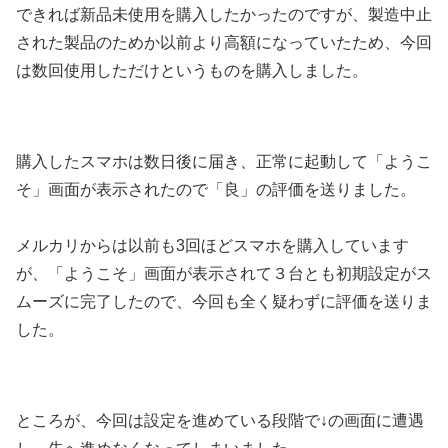
できれば新品未使用を購入したかったのですが、製造中止
された製品のためか以前より高額になっていたため、今回
は数回使用しただけというものを購入しました。
購入したスマホは数日後に届き、正常に起動して「ようこ
そ」画面が表示されたので「良」の評価を送りました。
メルカリからは以前も3回ほどスマホを購入しています
が、「ようこそ」画面が表示されて３台とも初期設定がス
ムーズに完了したので、今回も全く疑わずに評価を送りま
した。
ところが、今回は設定を進めている段階で↓の画面に遭遇