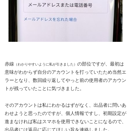
赤線
の部位ですが、最初は
（わかりやすいように私が引きました）
意味がわからず自分のアカウントを打っていたため当然エ
ラーとなり、数回繰り返してやっと前の使用者のアカウン
トが残っていたことに気づきました。
そのアカウントは私にわかるはずがなく、出品者に問いあ
わせようと思ったのですが、個人情報ですし、初期設定が
進まなければ私はスマホを使用できないことになるので、
出品者には返品に応じてほしい旨を連絡しました。