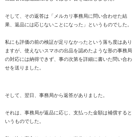
そして、その返答は「メルカリ事務局に問い合わせた結
果、返品には応じないことになった」というものでした。
私にも評価の前の検証が足りなかったという落ち度はあり
ますが、使えないスマホの出品を認めたような形の事務局
の対応には納得できず、事の次第を詳細に書いた問い合わ
せを送りました。
そして、翌日、事務局から返答がありました。
それは、事務局が返品に応じ、支払った金額は補償すると
いうものでした。