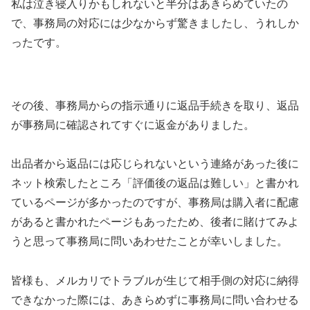
私は泣き寝入りかもしれないと半分はあきらめていたの
で、事務局の対応には少なからず驚きましたし、うれしか
ったです。
その後、事務局からの指示通りに返品手続きを取り、返品
が事務局に確認されてすぐに返金がありました。
出品者から返品には応じられないという連絡があった後に
ネット検索したところ「評価後の返品は難しい」と書かれ
ているページが多かったのですが、事務局は購入者に配慮
があると書かれたページもあったため、後者に賭けてみよ
うと思って事務局に問いあわせたことが幸いしました。
皆様も、メルカリでトラブルが生じて相手側の対応に納得
できなかった際には、あきらめずに事務局に問い合わせる