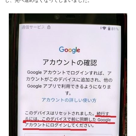
し、先へ進めなくなってしまいました。