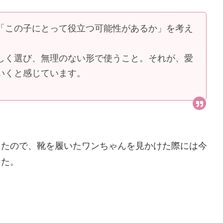
「この子にとって役立つ可能性があるか」を考え
しく選び、無理のない形で使うこと。それが、愛
いくと感じています。
したので、靴を履いたワンちゃんを見かけた際には今
した。