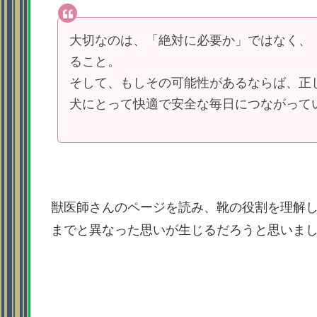
大切なのは、「絶対に必要か」ではなく、
ること。
そして、もしその可能性があるならば、正
犬にとって快適で安全な毎日につながって
獣医師さんのページを読み、靴の役割を理解
までと異なった思いが生じるだろうと思いま