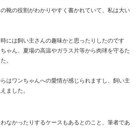
んの靴の役割がわかりやすく書かれていて、私は大い
た時には飼い主さんの趣味かと思ったりしたのです
ンちゃん、夏場の高温やガラス片等から肉球を守るた
した。
からはワンちゃんへの愛情が感じられますし、飼い主
思えました。
合わなかったりするケースもあるとのこと、筆者であ