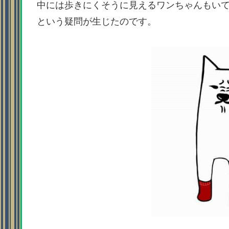
中には歩きにくそうに見えるワンちゃんもい
という疑問が生じたのです。