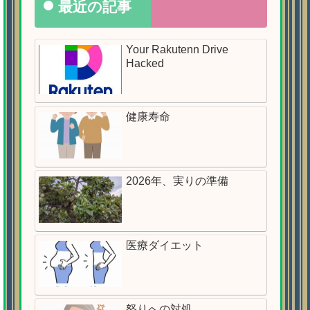
最近の記事
Your Rakutenn Drive
Hacked
健康寿命
2026年、実りの準備
医療ダイエット
怒りへの対処