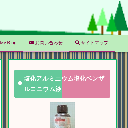
My Blog
お問い合わせ
サイトマップ
塩化アルミニウム塩化ベンザ
ルコニウム液