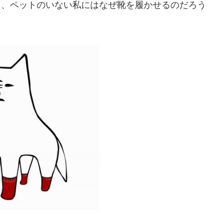
て、ペットのいない私にはなぜ靴を履かせるのだろう