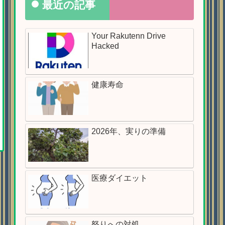
最近の記事
Your Rakutenn Drive
Hacked
健康寿命
2026年、実りの準備
医療ダイエット
怒りへの対処