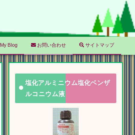
My Blog
お問い合わせ
サイトマップ
塩化アルミニウム塩化ベンザ
ルコニウム液