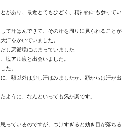
ことがあり、最近とてもひどく、精神的にも参ってい
張して汗ばんできて、その汗を周りに見られることが
位大汗をかいていました。
りだし悪循環にはまっていました。
、塩アル液と出会いました。
した。
のに、額以外は少し汗ばみましたが、額からは汗が出
たように、なんといっても気が楽です。
思っているのですが、つけすぎると効き目が落ちる