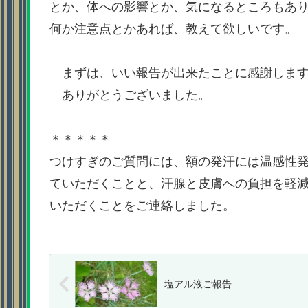
とか、体への影響とか、気になるところもあ
何か注意点とかあれば、教えて欲しいです。
まずは、いい報告が出来たことに感謝しま
ありがとうございました。
＊＊＊＊＊
つけすぎのご質問には、額の発汗には温感性
ていただくことと、汗腺と皮膚への負担を軽
いただくことをご連絡しました。
塩アル液ご報告