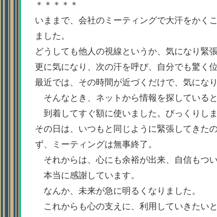
＊＊＊＊＊
いままで、会社のミーティングで大汗をかく
ました。
どうしても他人の視線というか、気になり緊
更に気になり、次の汗を呼び、自分でも驚く
最近では、その時間が近づくだけで、気にな
そんなとき、ネットから情報を探していると
到着してすぐ額に使いました。びっくりしま
その日は、いつもと同じように緊張してきた
ず、ミーティングは無事終了。
それからは、心にも余裕が出来、自信もつい
本当に感謝しています。
なんか、未来が急に明るくなりました。
これからも心の支えに、利用していきたいと