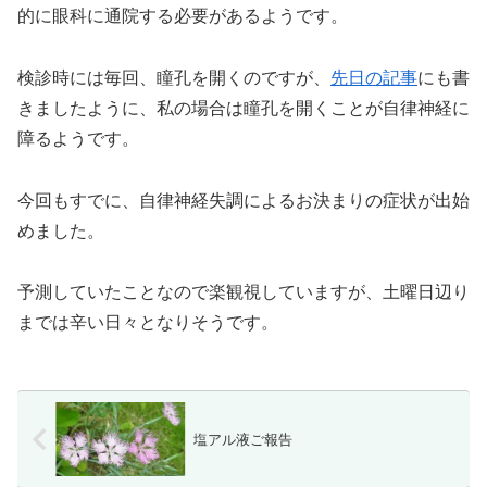
的に眼科に通院する必要があるようです。
検診時には毎回、瞳孔を開くのですが、
先日の記事
にも書
きましたように、私の場合は瞳孔を開くことが自律神経に
障るようです。
今回もすでに、自律神経失調によるお決まりの症状が出始
めました。
予測していたことなので楽観視していますが、土曜日辺り
までは辛い日々となりそうです。
塩アル液ご報告