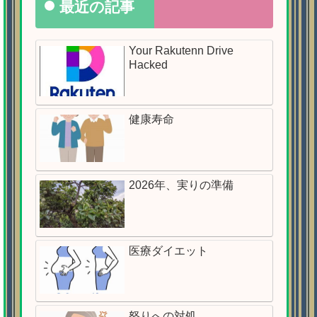
最近の記事
Your Rakutenn Drive
Hacked
健康寿命
2026年、実りの準備
医療ダイエット
怒りへの対処