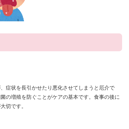
が、症状を長引かせたり悪化させてしまうと厄介で
細菌の増殖を防ぐことがケアの基本です。食事の後に
が大切です。