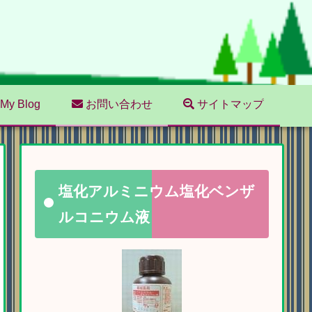
My Blog
お問い合わせ
サイトマップ
塩化アルミニウム塩化ベンザ
ルコニウム液