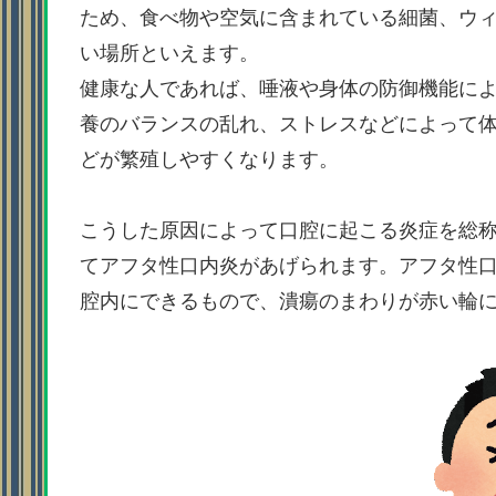
ため、食べ物や空気に含まれている細菌、ウ
い場所といえます。
健康な人であれば、唾液や身体の防御機能に
養のバランスの乱れ、ストレスなどによって
どが繁殖しやすくなります。
こうした原因によって口腔に起こる炎症を総
てアフタ性口内炎があげられます。アフタ性
腔内にできるもので、潰瘍のまわりが赤い輪