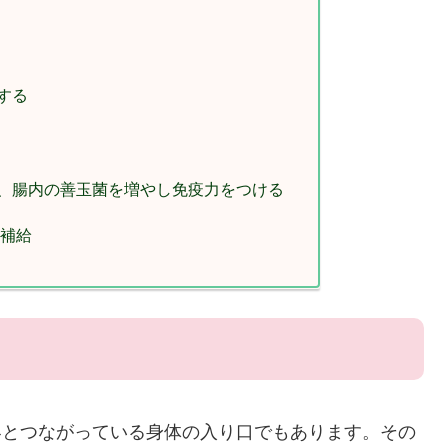
する
は、腸内の善玉菌を増やし免疫力をつける
の補給
界とつながっている身体の入り口でもあります。その