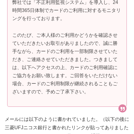
弊社では「不正利用監視システム」を導入し、24
時間365日体制でカードのご利用に対するモニタリ
ングを行っております。
このたび、ご本人様のご利用かどうかを確認させ
ていただきたいお取引がありましたので、誠に勝
手ながら、カードのご利用を一部制限させていた
だき、ご連絡させていただきました。つきまして
は、以下へアクセスの上、カードのご利用確認に
ご協力をお願い致します。ご回答をいただけない
場合、カードのご利用制限が継続されることもご
ざいますので、予めご了承下さい。
メールには以下のように書かれていました。（以下の後に
三菱UFJニコス銀行と書かれたリンクが貼ってありました