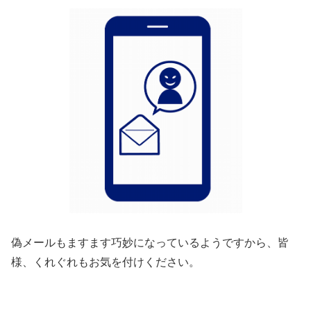
偽メールもますます巧妙になっているようですから、皆
様、くれぐれもお気を付けください。