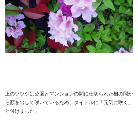
上のツツジは公園とマンションの間に仕切られた柵の間か
ら顏を出して咲いているため、タイトルに「元気に咲く」
と付けました。