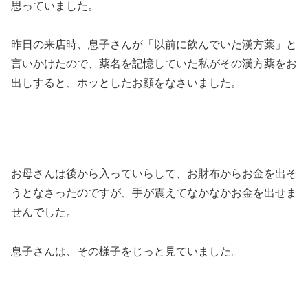
思っていました。
昨日の来店時、息子さんが「以前に飲んでいた漢方薬」と
言いかけたので、薬名を記憶していた私がその漢方薬をお
出しすると、ホッとしたお顔をなさいました。
お母さんは後から入っていらして、お財布からお金を出そ
うとなさったのですが、手が震えてなかなかお金を出せま
せんでした。
息子さんは、その様子をじっと見ていました。