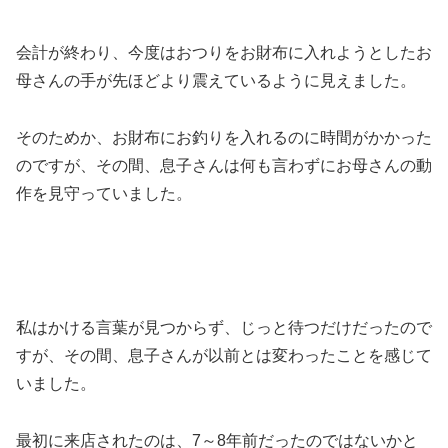
会計が終わり、今度はおつりをお財布に入れようとしたお
母さんの手が先ほどより震えているように見えました。
そのためか、お財布にお釣りを入れるのに時間がかかった
のですが、その間、息子さんは何も言わずにお母さんの動
作を見守っていました。
私はかける言葉が見つからず、じっと待つだけだったので
すが、その間、息子さんが以前とは変わったことを感じて
いました。
最初に来店されたのは、7～8年前だったのではないかと