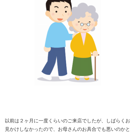
以前は２ヶ月に一度くらいのご来店でしたが、しばらくお
見かけしなかったので、お母さんのお具合でも悪いのかと