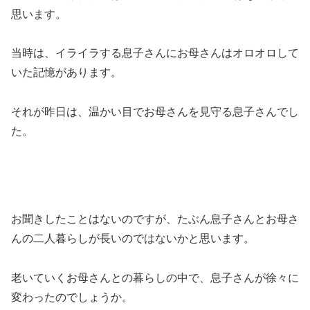
思います。
当時は、イライラする息子さんにお母さんはオロオロして
いた記憶があります。
それが昨日は、温かい目でお母さんを見守る息子さんでし
た。
お聞きしたことはないのですが、たぶん息子さんとお母さ
んの二人暮らしが長いのではないかと思います。
老いていくお母さんとの暮らしの中で、息子さんが徐々に
変わったのでしょうか。