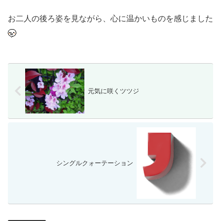
お二人の後ろ姿を見ながら、心に温かいものを感じました
元気に咲くツツジ
シングルクォーテーション