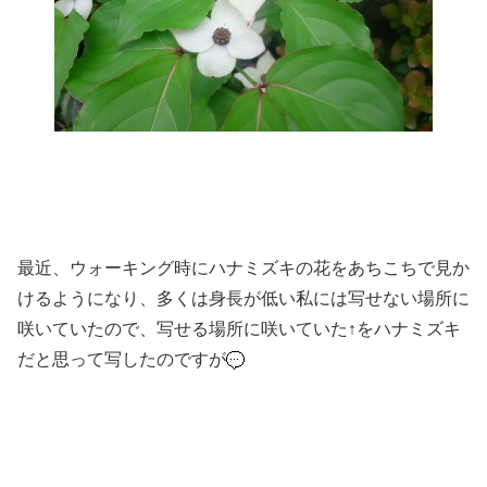
最近、ウォーキング時にハナミズキの花をあちこちで見か
けるようになり、多くは身長が低い私には写せない場所に
咲いていたので、写せる場所に咲いていた↑をハナミズキ
だと思って写したのですが