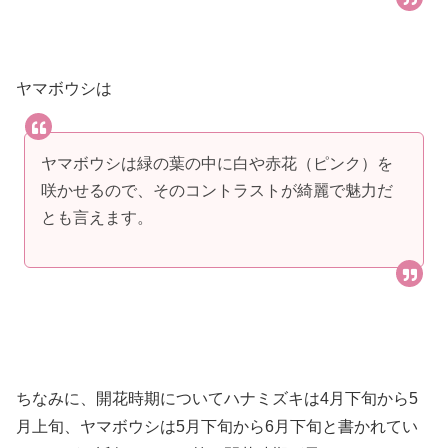
ヤマボウシは
ヤマボウシは緑の葉の中に白や赤花（ピンク）を
咲かせるので、そのコントラストが綺麗で魅力だ
とも言えます。
ちなみに、開花時期についてハナミズキは4月下旬から5
月上旬、ヤマボウシは5月下旬から6月下旬と書かれてい