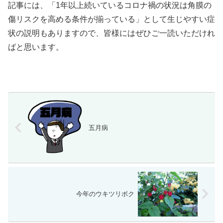
記事には、「1年以上続いているコロナ禍の状況は角膜の
傷リスクを高める条件が揃っている」として生じやすい症
状の説明もありますので、皆様にはぜひご一読いただけれ
ばと思います。
五月病
今年のウキツリボク