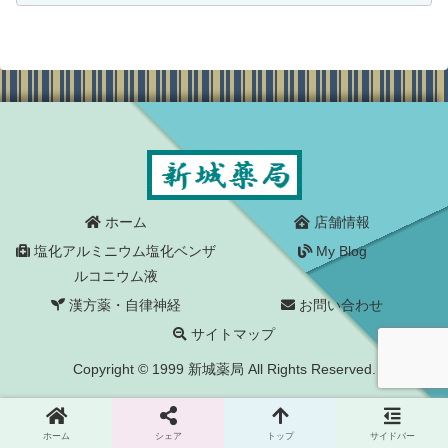
主治医は「緊急に手術が必要という状況
ではない」と言...
ホーム
店舗情報
塩化アルミニウム塩化ベンザ
My Blog
ルコニウム液
漢方薬・自律神経
お問い合わせ
サイトマップ
Copyright © 1999 新城薬局 All Rights Reserved.
ホーム
シェア
トップ
サイドバー