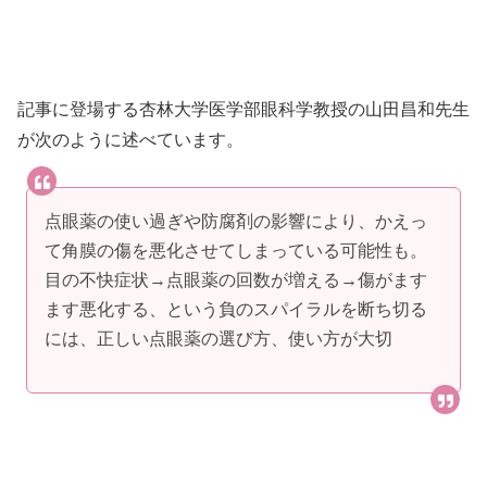
記事に登場する杏林大学医学部眼科学教授の山田昌和先生
が次のように述べています。
点眼薬の使い過ぎや防腐剤の影響により、かえっ
て角膜の傷を悪化させてしまっている可能性も。
目の不快症状→点眼薬の回数が増える→傷がます
ます悪化する、という負のスパイラルを断ち切る
には、正しい点眼薬の選び方、使い方が大切