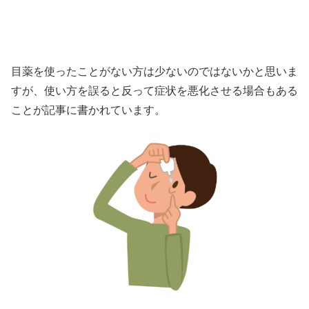
目薬を使ったことがない方は少ないのではないかと思いま
すが、使い方を誤ると反って症状を悪化させる場合もある
ことが記事に書かれています。