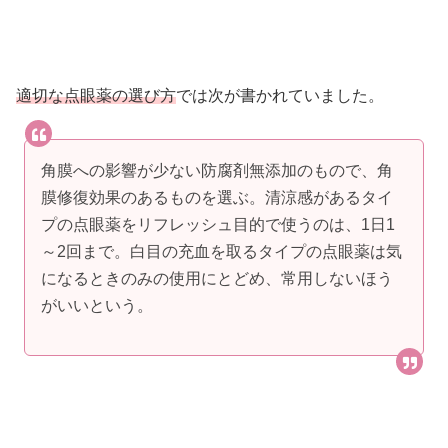
適切な点眼薬の選び方
では次が書かれていました。
角膜への影響が少ない防腐剤無添加のもので、角
膜修復効果のあるものを選ぶ。清涼感があるタイ
プの点眼薬をリフレッシュ目的で使うのは、1日1
～2回まで。白目の充血を取るタイプの点眼薬は気
になるときのみの使用にとどめ、常用しないほう
がいいという。