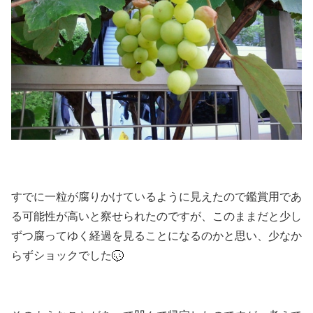
すでに一粒が腐りかけているように見えたので鑑賞用であ
る可能性が高いと察せられたのですが、このままだと少し
ずつ腐ってゆく経過を見ることになるのかと思い、少なか
らずショックでした