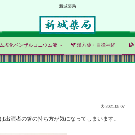
新城薬局
ム塩化ベンザルコニウム液
漢方薬・自律神経
2021.08.07
私は出演者の箸の持ち方が気になってしまいます。