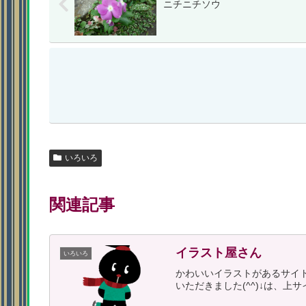
ニチニチソウ
いろいろ
関連記事
イラスト屋さん
いろいろ
かわいいイラストがあるサイ
いただきました(^^)↓は、