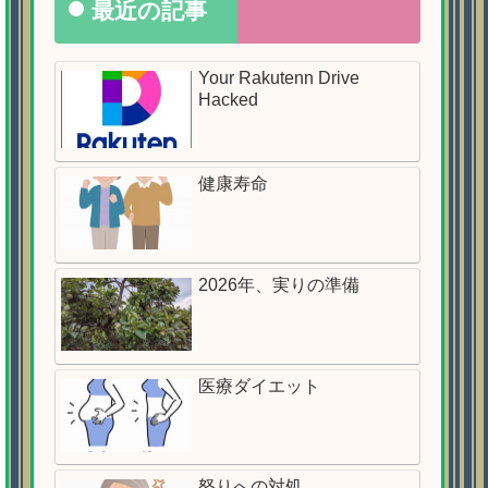
最近の記事
Your Rakutenn Drive
Hacked
健康寿命
2026年、実りの準備
医療ダイエット
怒りへの対処