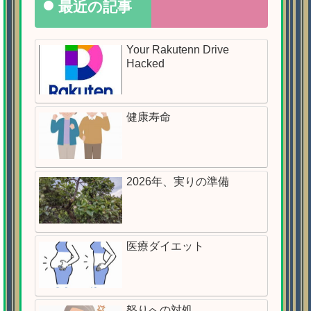
最近の記事
Your Rakutenn Drive
Hacked
健康寿命
2026年、実りの準備
医療ダイエット
怒りへの対処