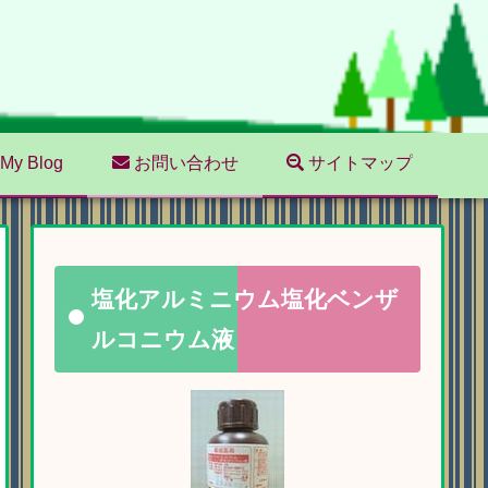
My Blog
お問い合わせ
サイトマップ
塩化アルミニウム塩化ベンザ
ルコニウム液