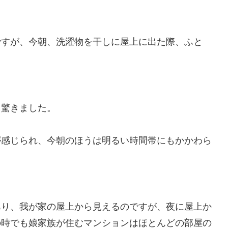
ですが、今朝、洗濯物を干しに屋上に出た際、ふと
と驚きました。
が感じられ、今朝のほうは明るい時間帯にもかかわら
あり、我が家の屋上から見えるのですが、夜に屋上か
の時でも娘家族が住むマンションはほとんどの部屋の