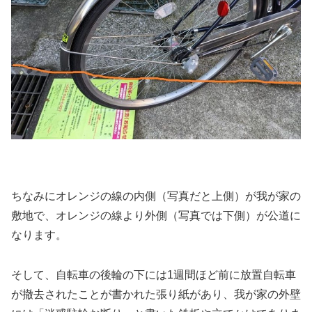
ちなみにオレンジの線の内側（写真だと上側）が我が家の
敷地で、オレンジの線より外側（写真では下側）が公道に
なります。
そして、自転車の後輪の下には1週間ほど前に放置自転車
が撤去されたことが書かれた張り紙があり、我が家の外壁