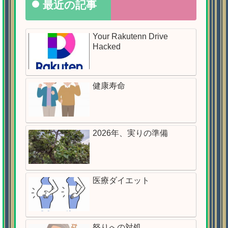
最近の記事
Your Rakutenn Drive
Hacked
健康寿命
2026年、実りの準備
医療ダイエット
怒りへの対処