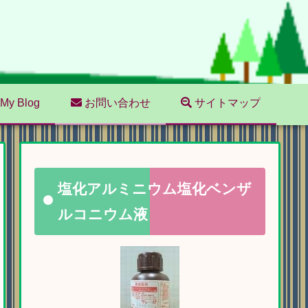
My Blog
お問い合わせ
サイトマップ
塩化アルミニウム塩化ベンザ
ルコニウム液