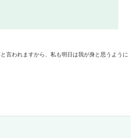
いと言われますから、私も明日は我が身と思うように