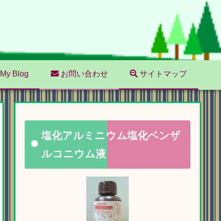
My Blog
お問い合わせ
サイトマップ
塩化アルミニウム塩化ベンザ
ルコニウム液