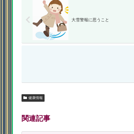
大雪警報に思うこと
健康情報
関連記事