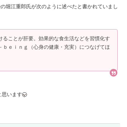
授の堀江重郎氏が次のように述べたと書かれていまし
けることが肝要。効果的な食生活などを習慣化す
－ｂｅｉｎｇ（心身の健康・充実）につなげてほ
と思います