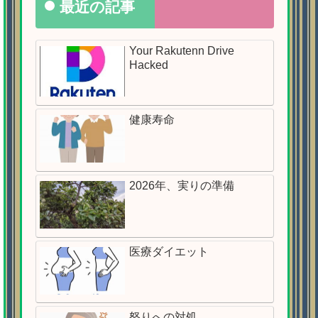
最近の記事
Your Rakutenn Drive
Hacked
健康寿命
2026年、実りの準備
医療ダイエット
怒りへの対処