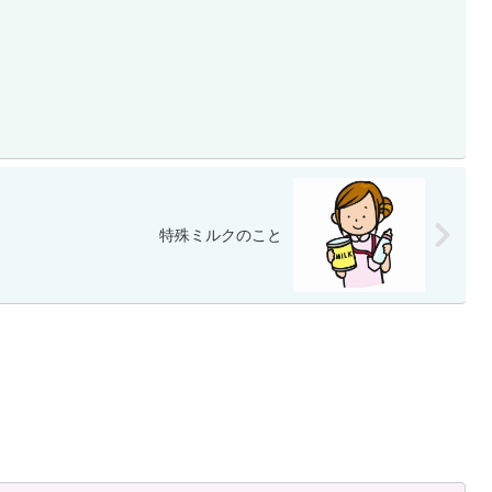
特殊ミルクのこと