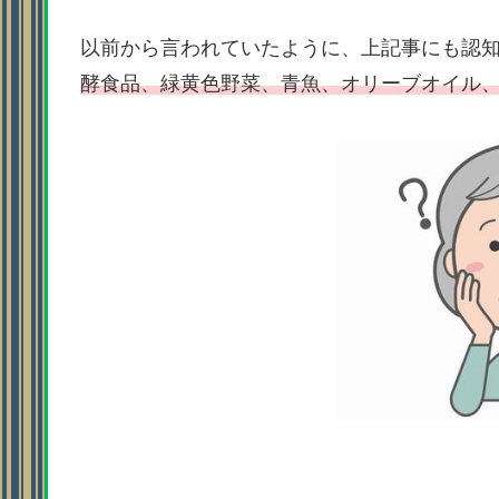
以前から言われていたように、上記事にも認
酵食品、緑黄色野菜、青魚、オリーブオイル