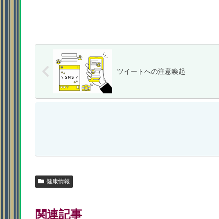
ツイートへの注意喚起
健康情報
関連記事