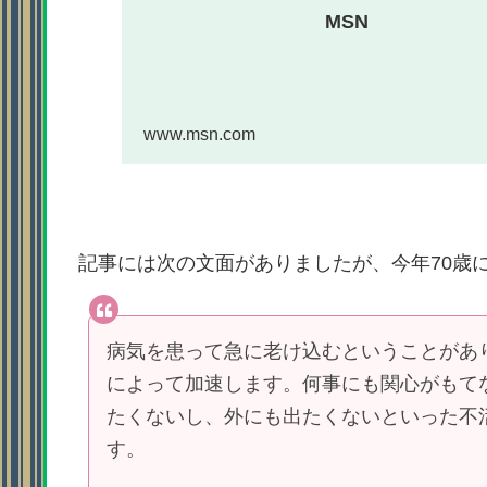
MSN
www.msn.com
記事には次の文面がありましたが、今年70歳
病気を患って急に老け込むということがあ
によって加速します。何事にも関心がもて
たくないし、外にも出たくないといった不
す。