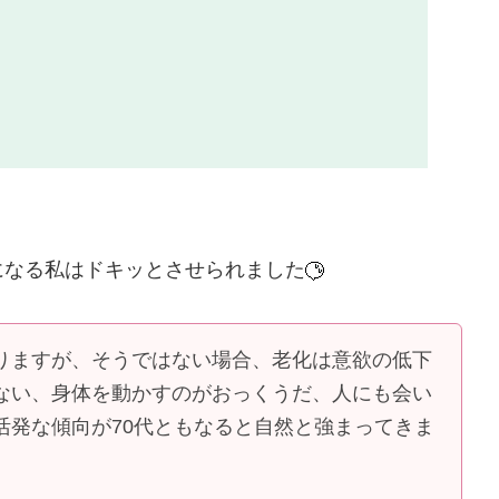
になる私はドキッとさせられました
りますが、そうではない場合、老化は意欲の低下
ない、身体を動かすのがおっくうだ、人にも会い
活発な傾向が70代ともなると自然と強まってきま