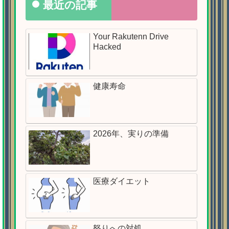
最近の記事
Your Rakutenn Drive
Hacked
健康寿命
2026年、実りの準備
医療ダイエット
怒りへの対処