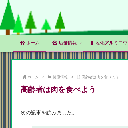
ホーム
店舗情報
塩化アルミニウ
ホーム
健康情報
高齢者は肉を食べよう
高齢者は肉を食べよう
次の記事を読みました。