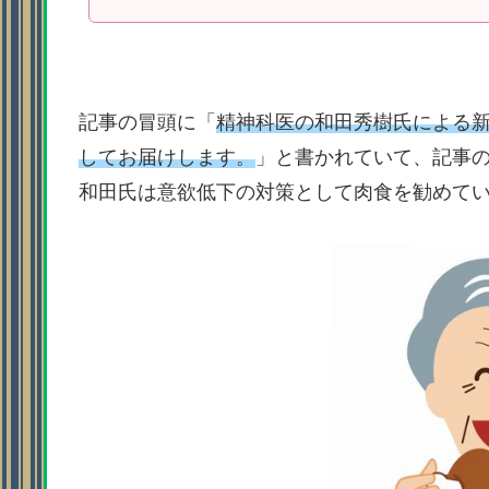
記事の冒頭に「
精神科医の和田秀樹氏による新
してお届けします。
」と書かれていて、記事
和田氏は意欲低下の対策として肉食を勧めて