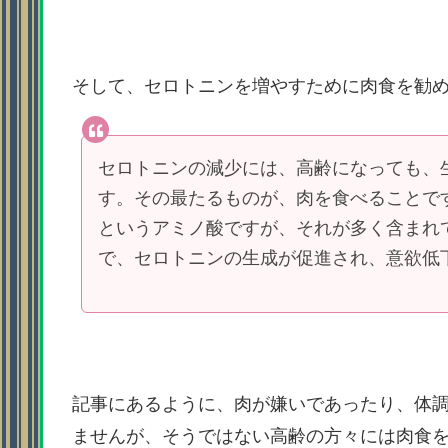
そして、セロトニンを増やすために肉食を勧
セロトニンの減少には、高齢になっても、
す。その最たるものが、肉を食べることで
というアミノ酸ですが、それが多く含まれ
で、セロトニンの生成が促進され、意欲低
記事にあるように、肉が嫌いであったり、体
ませんが、そうではない高齢の方々には肉食