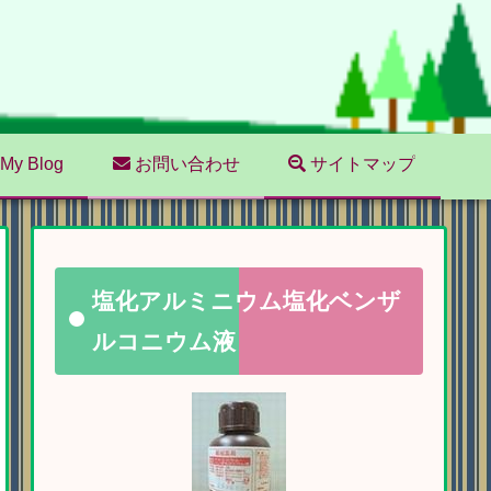
My Blog
お問い合わせ
サイトマップ
塩化アルミニウム塩化ベンザ
ルコニウム液