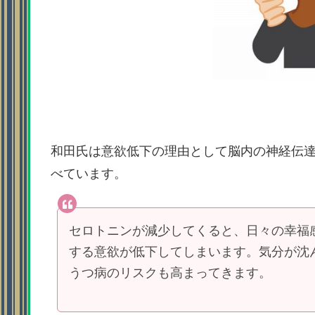
和田氏は意欲低下の理由として脳内の神経伝
べています。
セロトニンが減少してくると、日々の幸福
する意欲が低下してしまいます。気分が沈
うつ病のリスクも高まってきます。