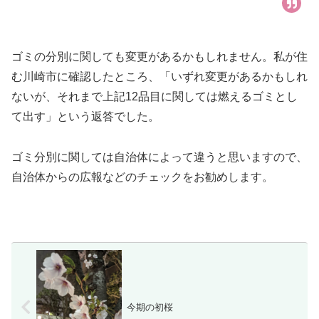
ゴミの分別に関しても変更があるかもしれません。私が住
む川崎市に確認したところ、「いずれ変更があるかもしれ
ないが、それまで上記12品目に関しては燃えるゴミとし
て出す」という返答でした。
ゴミ分別に関しては自治体によって違うと思いますので、
自治体からの広報などのチェックをお勧めします。
今期の初桜