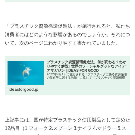
「プラスチック資源循環促進法」が施行されると、私たち
消費者にはどのような影響があるのでしょうか。それにつ
いて、次のページにわかりやすく書かれていました。
プラスチック資源循環促進法、何が変わる？わか
りやすく解説 | 世界のソーシャルグッドなアイデ
アマガジン | IDEAS FOR GOOD
2022年4月1日に施行される「プラスチックに係る資源循環
の促進等に関する法律」、略して「プラスチック資源循環
ideasforgood.jp
上記事には、国が特定プラスチック使用製品として定めた
12品目（1.フォーク 2.スプーン 3.ナイフ 4.マドラー 5.ス