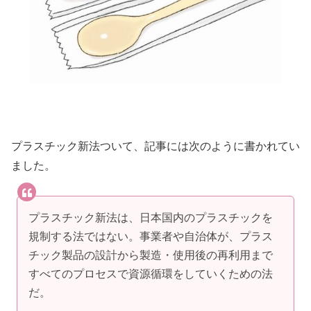
プラスチック新法ついて、記事には次のように書かれてい
ました。
プラスチック新法は、日本国内のプラスチックを
規制する法ではない。事業者や自治体が、プラス
チック製品の設計から製造・使用後の再利用まで
すべてのプロセスで資源循環をしていくための法
だ。