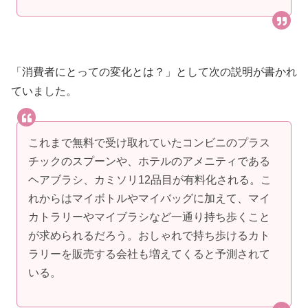
「消費者にとっての変化とは？」として次の説明が書かれ
ていました。
これまで無料で受け取れていたコンビニのプラス
チックのスプーンや、ホテルのアメニティである
ヘアブラシ、カミソリ12品目が有料化される。こ
れからはマイボトルやマイバッグに加えて、マイ
カトラリーやマイブラシなど一通り持ち歩くこと
が求められるだろう。おしゃれで持ち歩けるカト
ラリーを販売する会社も増えてくると予測されて
いる。