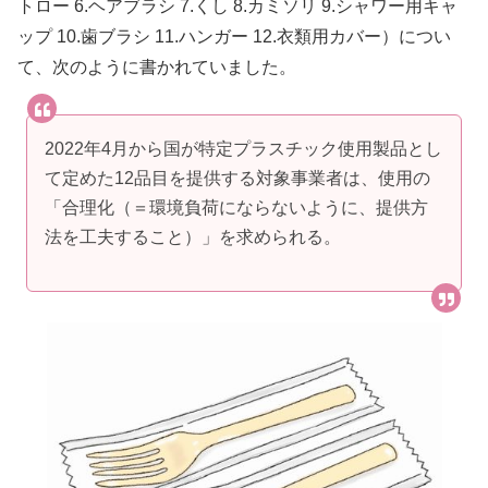
トロー 6.ヘアブラシ 7.くし 8.カミソリ 9.シャワー用キャ
ップ 10.歯ブラシ 11.ハンガー 12.衣類用カバー）につい
て、次のように書かれていました。
2022年4月から国が特定プラスチック使用製品とし
て定めた12品目を提供する対象事業者は、使用の
「合理化（＝環境負荷にならないように、提供方
法を工夫すること）」を求められる。