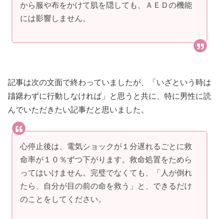
から服や布をかけて肌を隠しても、ＡＥＤの機能
には影響しません。
記事は次の文面で終わっていましたが、「いざという時は
躊躇わずに行動しなければ」と思うと共に、特に男性に読
んでいただきたい記事だと思いました。
心停止後は、電気ショックが１分遅れるごとに救
命率が１０％ずつ下がります。救命処置をためら
ってはいけません。完璧でなくても、「人が倒れ
たら、自分が目の前の命を救う」と、できるだけ
のことをしてください。