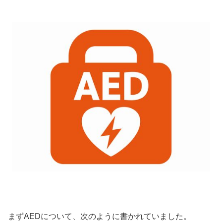
まずAEDについて、次のように書かれていました。