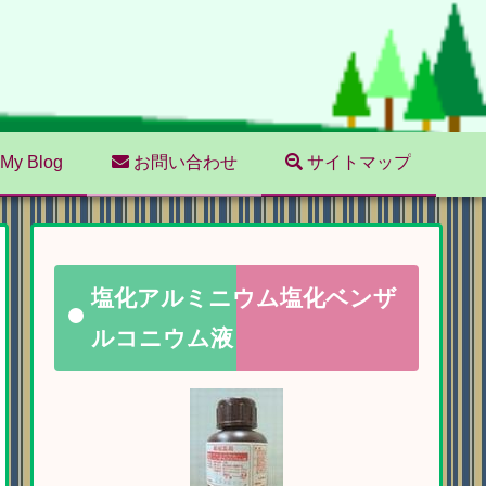
My Blog
お問い合わせ
サイトマップ
塩化アルミニウム塩化ベンザ
ルコニウム液