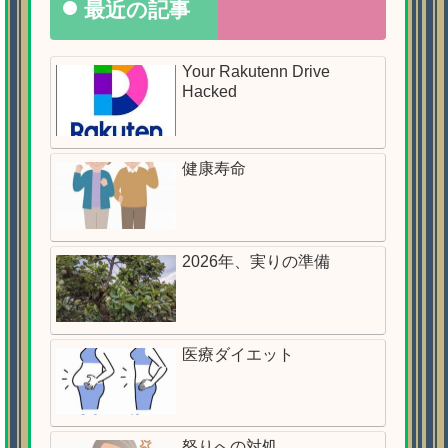
最近の記事
Your Rakutenn Drive
Hacked
健康寿命
2026年、実りの準備
医療ダイエット
怒りへの対処