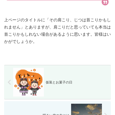
上ページのタイトルに「その肩こり、じつは首こりかもし
れません」とありますが、肩こりだと思っていても本当は
首こりかもしれない場合があるように思います。皆様はい
かがでしょうか。
仮装とお菓子の日