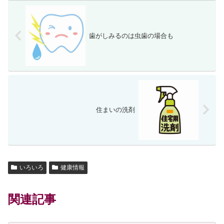
歯がしみるのは虫歯の場合も
住まいの洗剤
いろいろ
健康情報
関連記事