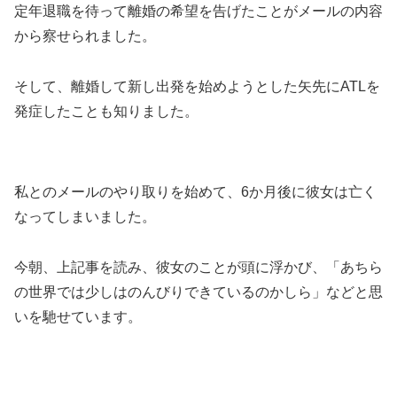
定年退職を待って離婚の希望を告げたことがメールの内容
から察せられました。
そして、離婚して新し出発を始めようとした矢先にATLを
発症したことも知りました。
私とのメールのやり取りを始めて、6か月後に彼女は亡く
なってしまいました。
今朝、上記事を読み、彼女のことが頭に浮かび、「あちら
の世界では少しはのんびりできているのかしら」などと思
いを馳せています。