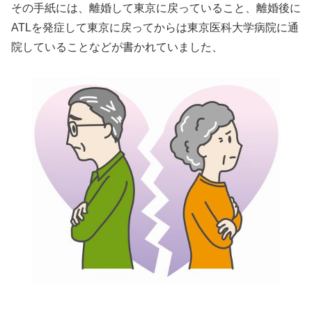
その手紙には、離婚して東京に戻っていること、離婚後に
ATLを発症して東京に戻ってからは東京医科大学病院に通
院していることなどが書かれていました、