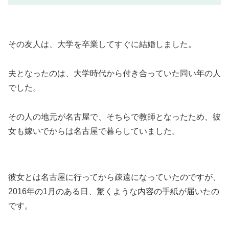
その友人は、大学を卒業してすぐに結婚しました。
夫となったのは、大学時代から付き合っていた同い年の人
でした。
その人の地元が名古屋で、そちらで教師となったため、彼
女も嫁いでからは名古屋で暮らしていました。
彼女とは名古屋に行ってから疎遠になっていたのですが、
2016年の1月のある日、驚くような内容の手紙が届いたの
です。