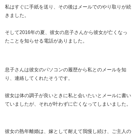
私はすぐに手紙を送り、その後はメールでのやり取りが続
きました。
そして2016年の夏、彼女の息子さんから彼女が亡くなっ
たことを知らせる電話がありました。
息子さんは彼女のパソコンの履歴から私とのメールを知
り、連絡してくれたそうです。
彼女は体の調子が良いときに私と会いたいとメールに書い
ていましたが、それが叶わずに亡くなってしまいました。
彼女の熟年離婚は、嫁として耐えて我慢し続け、ご主人の