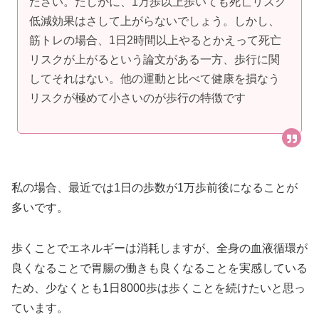
ださい。たしかに、1万歩以上歩いても死亡リスク
低減効果はさして上がらないでしょう。しかし、
筋トレの場合、1日2時間以上やるとかえって死亡
リスクが上がるという論文がある一方、歩行に関
してそれはない。他の運動と比べて健康を損なう
リスクが極めて小さいのが歩行の特徴です
私の場合、最近では1日の歩数が1万歩前後になることが
多いです。
歩くことでエネルギーは消耗しますが、全身の血液循環が
良くなることで胃腸の働きも良くなることを実感している
ため、少なくとも1日8000歩は歩くことを続けたいと思っ
ています。