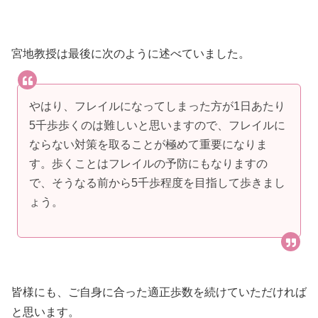
宮地教授は最後に次のように述べていました。
やはり、フレイルになってしまった方が1日あたり
5千歩歩くのは難しいと思いますので、フレイルに
ならない対策を取ることが極めて重要になりま
す。歩くことはフレイルの予防にもなりますの
で、そうなる前から5千歩程度を目指して歩きまし
ょう。
皆様にも、ご自身に合った適正歩数を続けていただければ
と思います。