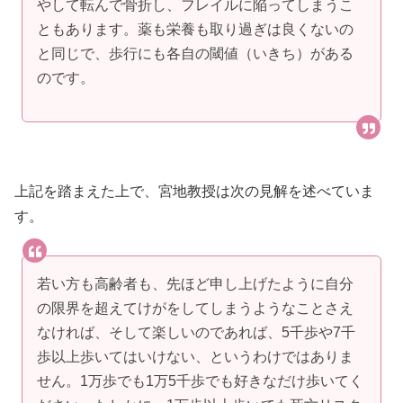
やして転んで骨折し、フレイルに陥ってしまうこ
ともあります。薬も栄養も取り過ぎは良くないの
と同じで、歩行にも各自の閾値（いきち）がある
のです。
上記を踏まえた上で、宮地教授は次の見解を述べていま
す。
若い方も高齢者も、先ほど申し上げたように自分
の限界を超えてけがをしてしまうようなことさえ
なければ、そして楽しいのであれば、5千歩や7千
歩以上歩いてはいけない、というわけではありま
せん。1万歩でも1万5千歩でも好きなだけ歩いてく