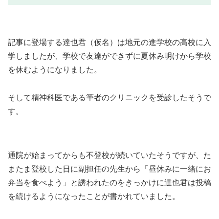
記事に登場する達也君（仮名）は地元の進学校の高校に入
学しましたが、学校で友達ができずに夏休み明けから学校
を休むようになりました。
そして精神科医である筆者のクリニックを受診したそうで
す。
通院が始まってからも不登校が続いていたそうですが、た
またま登校した日に副担任の先生から「昼休みに一緒にお
弁当を食べよう」と誘われたのをきっかけに達也君は投稿
を続けるようになったことが書かれていました。