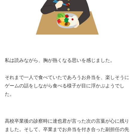
私は読みながら、胸が熱くなる思いを感じました。
それまで一人で食べていたであろうお弁当を、楽しそうに
ゲームの話をしながら食べる様子が目に浮かぶようでし
た。
高校卒業後の診察時に達也君が言った次の言葉が心に残り
ました。そして、卒業までお弁当を付き合った副担任の先