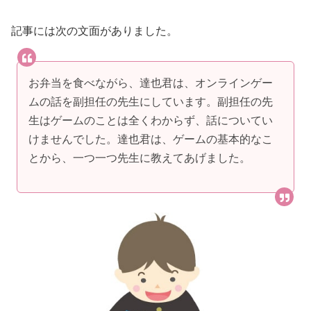
記事には次の文面がありました。
お弁当を食べながら、達也君は、オンラインゲー
ムの話を副担任の先生にしています。副担任の先
生はゲームのことは全くわからず、話についてい
けませんでした。達也君は、ゲームの基本的なこ
とから、一つ一つ先生に教えてあげました。