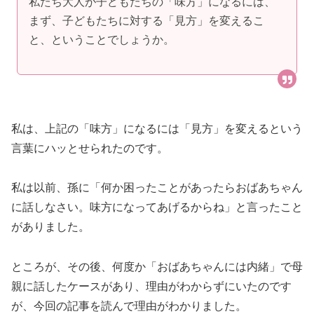
私たち大人が子どもたちの「味方」になるには、
まず、子どもたちに対する「見方」を変えるこ
と、ということでしょうか。
私は、上記の「味方」になるには「見方」を変えるという
言葉にハッとせられたのです。
私は以前、孫に「何か困ったことがあったらおばあちゃん
に話しなさい。味方になってあげるからね」と言ったこと
がありました。
ところが、その後、何度か「おばあちゃんには内緒」で母
親に話したケースがあり、理由がわからずにいたのです
が、今回の記事を読んで理由がわかりました。