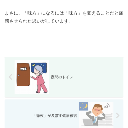
まさに、「味方」になるには「味方」を変えることだと痛
感させられた思いがしています。
夜間のトイレ
「徹夜」が及ぼす健康被害