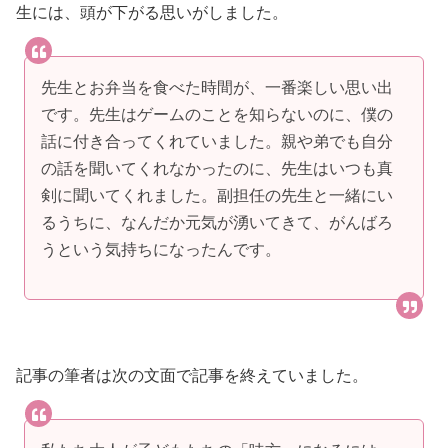
生には、頭が下がる思いがしました。
先生とお弁当を食べた時間が、一番楽しい思い出
です。先生はゲームのことを知らないのに、僕の
話に付き合ってくれていました。親や弟でも自分
の話を聞いてくれなかったのに、先生はいつも真
剣に聞いてくれました。副担任の先生と一緒にい
るうちに、なんだか元気が湧いてきて、がんばろ
うという気持ちになったんです。
記事の筆者は次の文面で記事を終えていました。