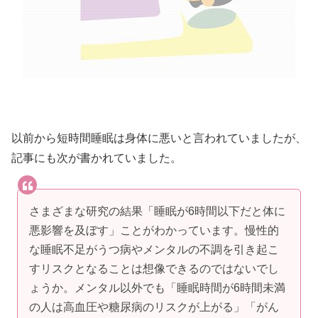
以前から短時間睡眠は身体に悪いと言われていましたが、
記事にも次が書かれていました。
さまざまな研究の結果「睡眠が6時間以下だと体に
悪影響を及ぼす」ことがわかっています。慢性的
な睡眠不足がうつ病やメンタルの不調を引き起こ
すリスクとなることは想像できるのではないでし
ょうか。メンタル以外でも「睡眠時間が6時間未満
の人は高血圧や糖尿病のリスクが上がる」「がん