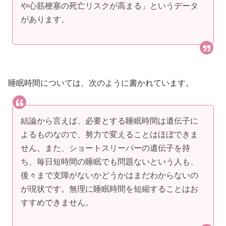
や心筋梗塞の死亡リスクが高まる」というデータ
があります。
睡眠時間については、次のように書かれています。
結論から言えば、必要とする睡眠時間は遺伝子に
よるものなので、努力で変えることはほぼできま
せん。また、ショートスリーパーの遺伝子を持
ち、毎日短時間の睡眠でも問題ないという人も、
後々まで支障がないかどうかはまだわからないの
が現状です。無理に睡眠時間を短縮することはお
すすめできません。