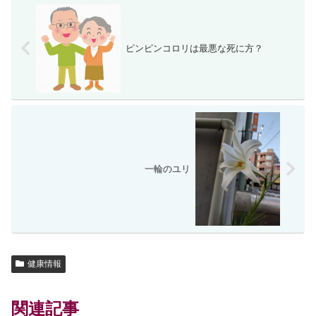
ピンピンコロリは最悪な死に方？
一輪のユリ
健康情報
関連記事