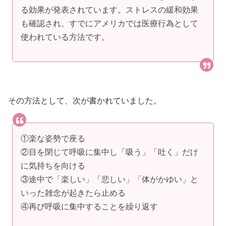
る効果が発表されています。ストレスの緩和効果
も確認され、すでにアメリカでは医療行為として
使われている方法です。
その方法として、次が書かれていました。
①楽な姿勢で座る
②目を閉じて呼吸に集中し「吸う」「吐く」だけ
に気持ちを向ける
③途中で「楽しい」「悲しい」「体がかゆい」と
いった雑念が起きたら止める
④再び呼吸に集中することを繰り返す