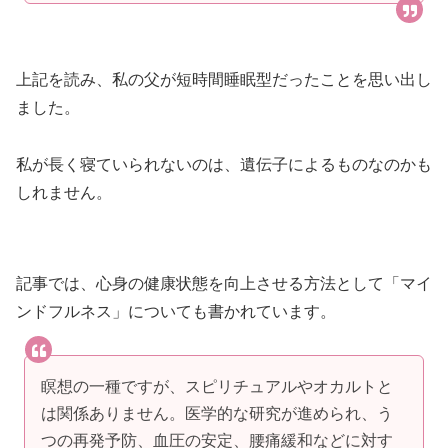
上記を読み、私の父が短時間睡眠型だったことを思い出し
ました。
私が長く寝ていられないのは、遺伝子によるものなのかも
しれません。
記事では、心身の健康状態を向上させる方法として「マイ
ンドフルネス」についても書かれています。
瞑想の一種ですが、スピリチュアルやオカルトと
は関係ありません。医学的な研究が進められ、う
つの再発予防、血圧の安定、腰痛緩和などに対す