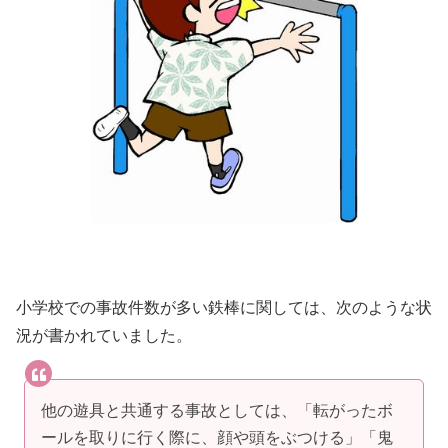
小学校での事故件数が多い鉄棒に関しては、次のような状
況が書かれていました。
他の遊具と共通する事故としては、「転がったボ
ールを取りに行く際に、顔や頭をぶつける」「鬼