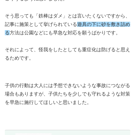
そう思っても「鉄棒はダメ」とは言いたくないですから、
記事に施策として挙げられている
遊具の下に砂を敷き詰め
る
方法は公園などにも早急な対応を願うばかりです。
それによって、怪我をしたとしても重症化は防げると思え
るためです。
子供の行動は大人には予想できないような事故につながる
場合もありますが、子供たちを少しでも守れるような対策
を早急に施行してほしいと思いました。