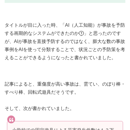
タイトルが目に入った時、「AI（人工知能）が事故を予防
する画期的なシステムができたのか
」と思ったのです
が、AIが事故を直接予防するのではなく、膨大な数の事故
事例をAIを使って分類することで、状況ごとの予防策を考
えることができるようになったと書かれていました。
記事によると、重傷度が高い事故は、雲てい、のぼり棒・
すべり棒、回転式遊具だそうです。
そして、次が書かれていました。