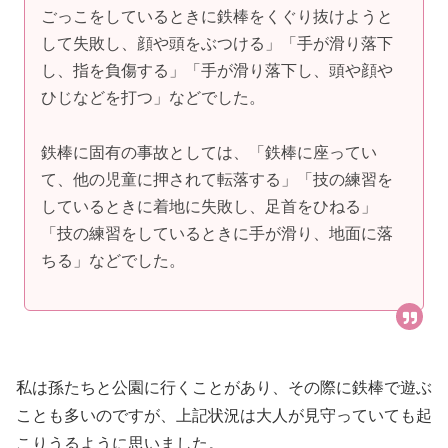
ごっこをしているときに鉄棒をくぐり抜けようと
して失敗し、顔や頭をぶつける」「手が滑り落下
し、指を負傷する」「手が滑り落下し、頭や顔や
ひじなどを打つ」などでした。
鉄棒に固有の事故としては、「鉄棒に座ってい
て、他の児童に押されて転落する」「技の練習を
しているときに着地に失敗し、足首をひねる」
「技の練習をしているときに手が滑り、地面に落
ちる」などでした。
私は孫たちと公園に行くことがあり、その際に鉄棒で遊ぶ
ことも多いのですが、上記状況は大人が見守っていても起
こりうるように思いました。