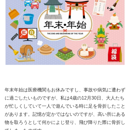
年末年始は医療機関もお休みですし、事故や病気に遭わず
に過ごしたいものですが、私は4歳の12月30日、大人たち
が忙しくしていて一人で遊んでいる時に足を骨折したこと
があります。記憶が定かではないのですが、高い所にある
物を取ろうとして何かによじ登り、飛び降りた際に骨折し