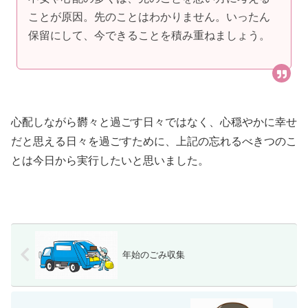
ことが原因。先のことはわかりません。いったん
保留にして、今できることを積み重ねましょう。
心配しながら欝々と過ごす日々ではなく、心穏やかに幸せ
だと思える日々を過ごすために、上記の忘れるべきつのこ
とは今日から実行したいと思いました。
年始のごみ収集