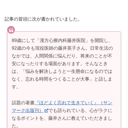
記事の冒頭に次が書かれていました。
89歳にして「漢方心療内科藤井医院」を開院し、
92歳の今も現役医師の藤井英子さん。日常生活の
なかでは、人間関係に悩んだり、将来のことが不
安になったりする場面があります。そんなとき
は、「悩みを解決しようと一生懸命になるのでは
なく、忘れる時間をつくることが大事」と話しま
す。
話題の著書
『ほどよく忘れて生きていく』（サン
マーク出版刊）
でも語られている、心がラクに
なるポイントを、藤井さんに教えていただきまし
た。