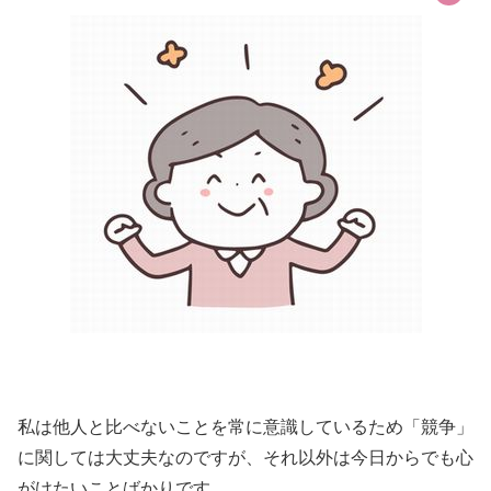
私は他人と比べないことを常に意識しているため「競争」
に関しては大丈夫なのですが、それ以外は今日からでも心
がけたいことばかりです。