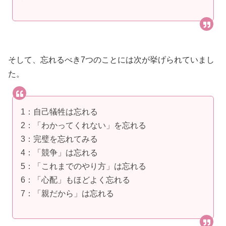
そして、忘れるべき7つのことには次が挙げられていまし
た。
1：自己犠牲は忘れる
2：「わかってくれない」を忘れる
3：完璧を忘れてみる
4：「競争」は忘れる
5：「これまでのやり方」は忘れる
6：「心配」もほどよく忘れる
7：「親だから」は忘れる