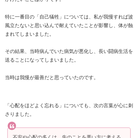
特に一番目の「自己犠牲」については、私が我慢すれば波
風立たないと思い込んで耐えていたことが影響し、体が蝕
まれてしまいました。
その結果、当時病んでいた病気が悪化し、長い闘病生活を
送ることになってしまいました。
当時は我慢が最善だと思っていたのです。
「心配をほどよく忘れる」についても、次の言葉が心に刺
さりました。
不安や心配の多くは、先のことを悪い方に考える