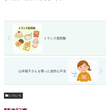
トランス脂肪酸
山本陽子さんを襲った急性心不全
いろいろ