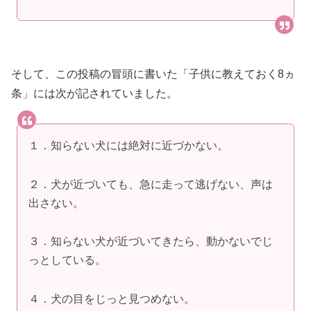
そして、この投稿の冒頭に書いた「子供に教えておく8ヵ
条」には次が記されていました。
１．知らない犬には絶対に近づかない。
２．犬が近づいても、急に走って逃げない、声は
出さない。
３．知らない犬が近づいてきたら、動かないでじ
っとしている。
４．犬の目をじっと見つめない。