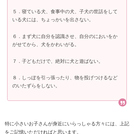
５．寝ている犬、食事中の犬、子犬の世話をして
いる犬には、ちょっかいを出さない。
６．まず犬に自分を認識させ、自分のにおいをか
がせてから、犬をかわいがる。
７．子どもだけで、絶対に犬と遊ばない。
８．しっぽを引っ張ったり、物を投げつけるなど
のいたずらをしない。
特に小さいお子さんが身近にいらっしゃる方々には、上記
をご記憶いただければと思います。