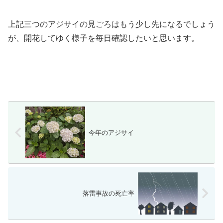
上記三つのアジサイの見ごろはもう少し先になるでしょう
が、開花してゆく様子を毎日確認したいと思います。
今年のアジサイ
落雷事故の死亡率