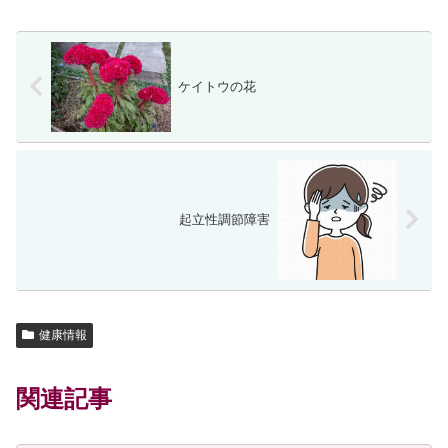
ケイトウの花
起立性調節障害
健康情報
関連記事