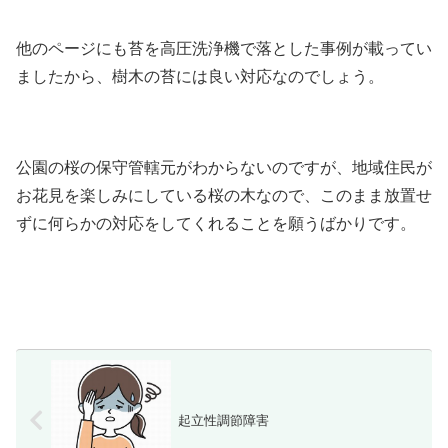
他のページにも苔を高圧洗浄機で落とした事例が載ってい
ましたから、樹木の苔には良い対応なのでしょう。
公園の桜の保守管轄元がわからないのですが、地域住民が
お花見を楽しみにしている桜の木なので、このまま放置せ
ずに何らかの対応をしてくれることを願うばかりです。
起立性調節障害