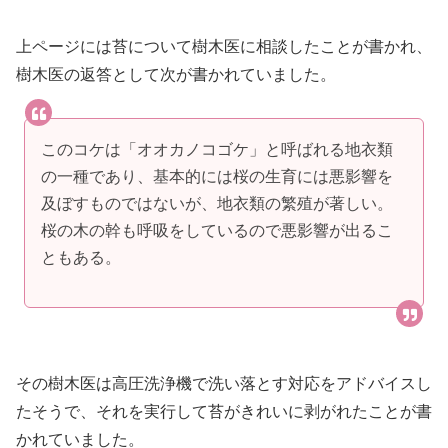
上ページには苔について樹木医に相談したことが書かれ、
樹木医の返答として次が書かれていました。
このコケは「オオカノコゴケ」と呼ばれる地衣類
の一種であり、基本的には桜の生育には悪影響を
及ぼすものではないが、地衣類の繁殖が著しい。
桜の木の幹も呼吸をしているので悪影響が出るこ
ともある。
その樹木医は高圧洗浄機で洗い落とす対応をアドバイスし
たそうで、それを実行して苔がきれいに剥がれたことが書
かれていました。