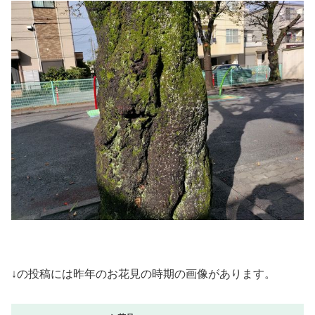
↓の投稿には昨年のお花見の時期の画像があります。