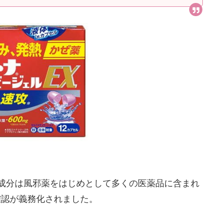
成分は風邪薬をはじめとして多くの医薬品に含まれ
確認が義務化されました。