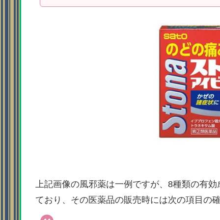
上記画像の風邪薬は一例ですが、8種類の有効
ており、その医薬品の販売時には次の項目の