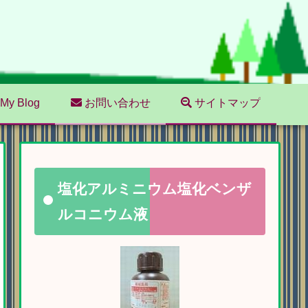
My Blog
お問い合わせ
サイトマップ
塩化アルミニウム塩化ベンザ
ルコニウム液