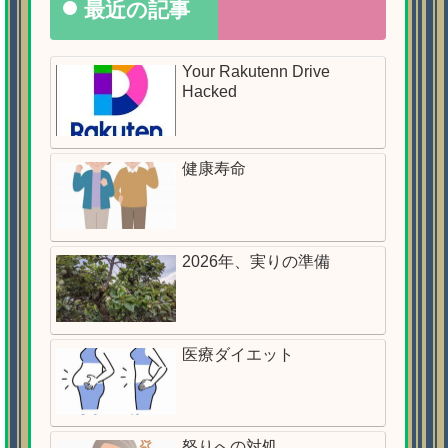
最近の記事
Your Rakutenn Drive
Hacked
健康寿命
2026年、実りの準備
医療ダイエット
怒りへの対処