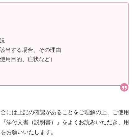
況
に該当する場合、その理由
（使用目的、症状など）
場合には上記の確認があることをご理解の上、ご使用
た『添付文書（説明書）』をよくお読みいただき、用
とをお願いいたします。