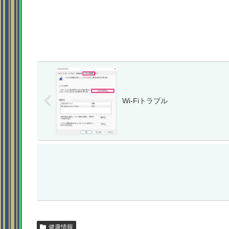
Wi-Fiトラブル
健康情報