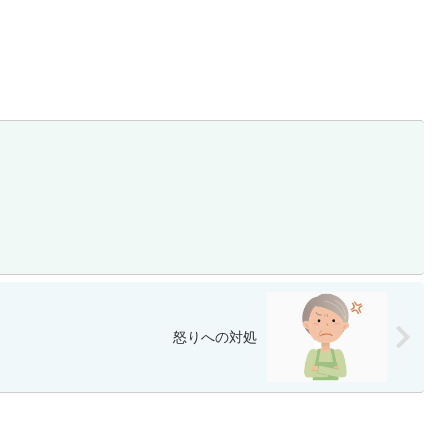
怒りへの対処