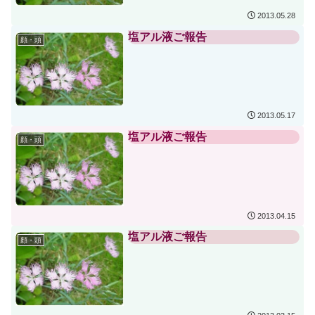
2013.05.28
塩アル液ご報告
顔・頭
2013.05.17
塩アル液ご報告
顔・頭
2013.04.15
塩アル液ご報告
顔・頭