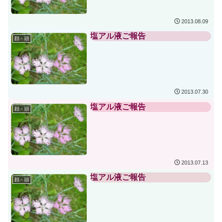
2013.08.09
塩アル液ご報告
顔・頭
2013.07.30
塩アル液ご報告
顔・頭
2013.07.13
塩アル液ご報告
顔・頭