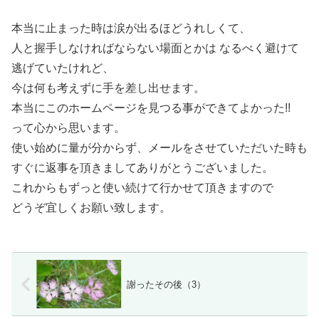
本当に止まった時は涙が出るほどうれしくて、
人と握手しなければならない場面とかは なるべく避けて
逃げていたけれど、
今は何も考えずに手を差し出せます。
本当にこのホームページを見つる事ができてよかった!!
って心から思います。
使い始めに量が分からず、メールをさせていただいた時も
すぐに返事を頂きましてありがとうございました。
これからもずっと使い続けて行かせて頂きますので
どうぞ宜しくお願い致します。
謝ったその後（3）