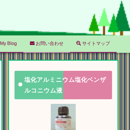
My Blog
お問い合わせ
サイトマップ
塩化アルミニウム塩化ベンザ
ルコニウム液