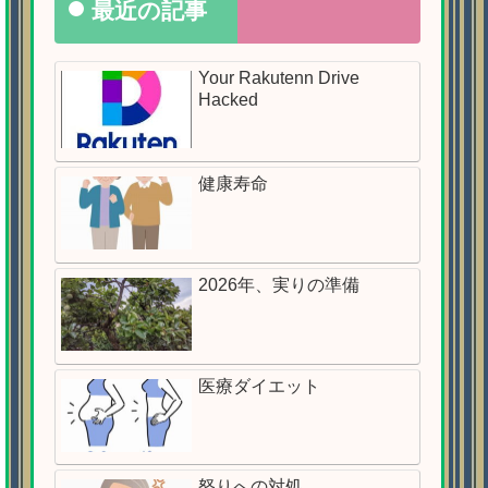
最近の記事
Your Rakutenn Drive
Hacked
健康寿命
2026年、実りの準備
医療ダイエット
怒りへの対処