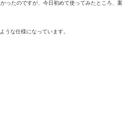
無かったのですが、今日初めて使ってみたところ、案
のような仕様になっています。