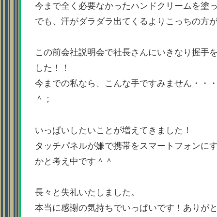
今まで全く必要なかったハンドクリームを塗
でも、汗がダラダラ出てくるよりこっちの方
この前会社説明会で社長さんにいきなり握手
した！！
今までの私なら、こんな手ですみません・・
＾；
いっぱいしたいことが増えてきました！
タッチパネルが嫌で携帯をスマートフォンに
かと考え中です＾＾
長々と失礼いたしました。
本当に感謝の気持ちでいっぱいです！ありが