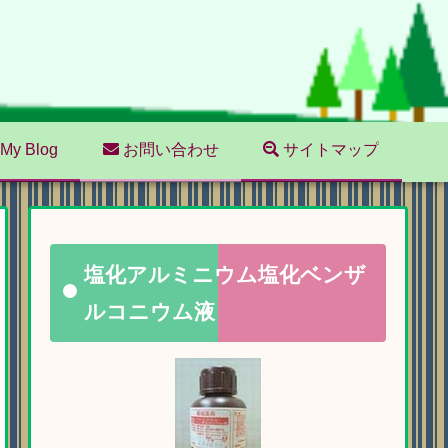
My Blog
お問い合わせ
サイトマップ
塩化アルミニウム塩化ベンザ
ルコニウム液