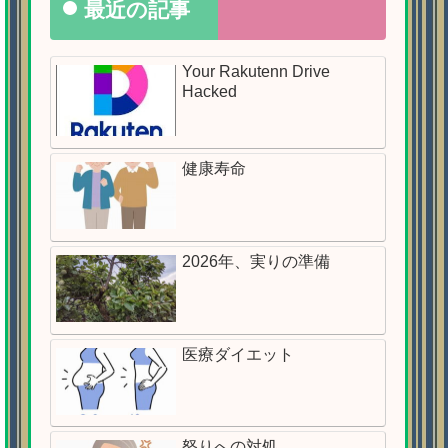
最近の記事
Your Rakutenn Drive
Hacked
健康寿命
2026年、実りの準備
医療ダイエット
怒りへの対処