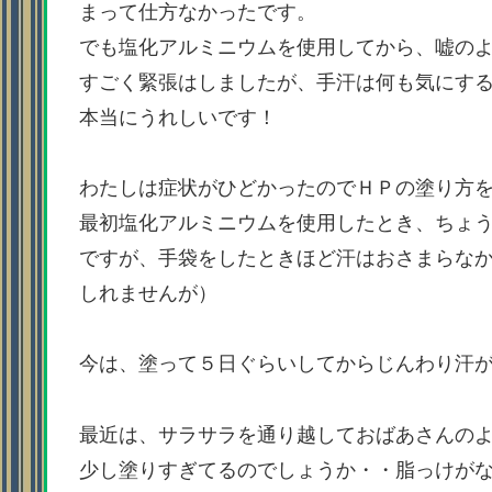
まって仕方なかったです。
でも塩化アルミニウムを使用してから、嘘の
すごく緊張はしましたが、手汗は何も気にす
本当にうれしいです！
わたしは症状がひどかったのでＨＰの塗り方
最初塩化アルミニウムを使用したとき、ちょ
ですが、手袋をしたときほど汗はおさまらな
しれませんが）
今は、塗って５日ぐらいしてからじんわり汗
最近は、サラサラを通り越しておばあさんの
少し塗りすぎてるのでしょうか・・脂っけが