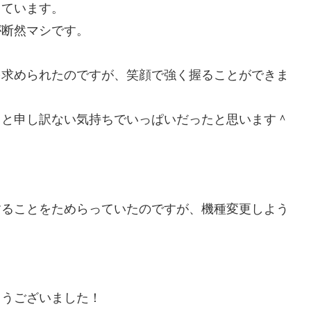
っています。
が断然マシです。
を求められたのですが、笑顔で強く握ることができま
・と申し訳ない気持ちでいっぱいだったと思います＾
することをためらっていたのですが、機種変更しよう
とうございました！