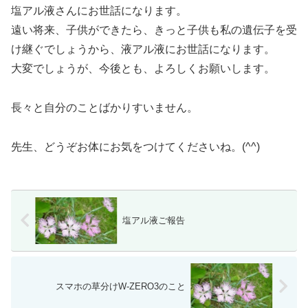
塩アル液さんにお世話になります。
遠い将来、子供ができたら、きっと子供も私の遺伝子を受
け継ぐでしょうから、液アル液にお世話になります。
大変でしょうが、今後とも、よろしくお願いします。
長々と自分のことばかりすいません。
先生、どうぞお体にお気をつけてくださいね。(^^)
塩アル液ご報告
スマホの草分けW-ZERO3のこと