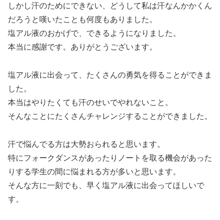
しかし汗のためにできない、どうして私は汗なんかかくん
だろうと嘆いたことも何度もありました。
塩アル液のおかげで、できるようになりました。
本当に感謝です。ありがとうございます。
塩アル液に出会って、たくさんの勇気を得ることができま
した。
本当はやりたくても汗のせいでやれないこと。
そんなことにたくさんチャレンジすることができました。
汗で悩んでる方は大勢おられると思います。
特にフォークダンスがあったりノートを取る機会があった
りする学生の間に悩まれる方が多いと思います。
そんな方に一刻でも、早く塩アル液に出会ってほしいで
す。