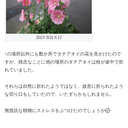
2017/ 5/31 5:17
↑の場所以外にも数か所でタチアオイの花を見かけたので
すが、残念なことに他の場所のタチアオイは枝が途中で折
れていました。
それらは自然に折れたようではなく、故意に折られたよう
な切り口をしていたので、いたずらかもしれません。
無抵抗な植物にストレスをぶつけたのでしょうか