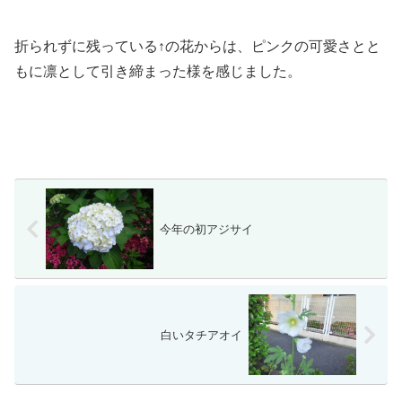
折られずに残っている↑の花からは、ピンクの可愛さとと
もに凛として引き締まった様を感じました。
今年の初アジサイ
白いタチアオイ