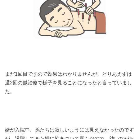
まだ1回目ですので効果はわかりませんが、とりあえずは
週2回の鍼治療で様子を見ることになったと言っていまし
た。
婿が入院中、孫たちは寂しいようには見えなかったのです
が、退院してきた婿に抱きついて喜んだので、幼いながら