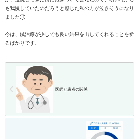
も我慢していたのだろうと感じた私の方が泣きそうになり
ました
今は、鍼治療が少しでも良い結果を出してくれることを祈
るばかりです。
医師と患者の関係