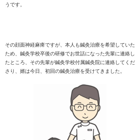
うです。
その顔面神経麻痺ですが、本人も鍼灸治療を希望していた
ため、鍼灸学校卒後の研修でお世話になった先輩に連絡し
たところ、その先輩が鍼灸学校付属鍼灸院に連絡してくだ
さり、婿は今日、初回の鍼灸治療を受けてきました。