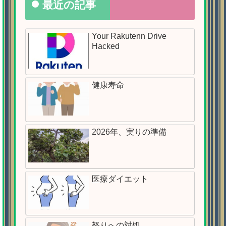
最近の記事
Your Rakutenn Drive
Hacked
健康寿命
2026年、実りの準備
医療ダイエット
怒りへの対処