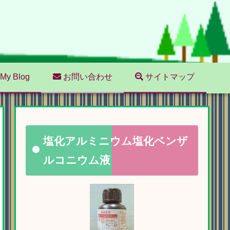
My Blog
お問い合わせ
サイトマップ
塩化アルミニウム塩化ベンザ
ルコニウム液