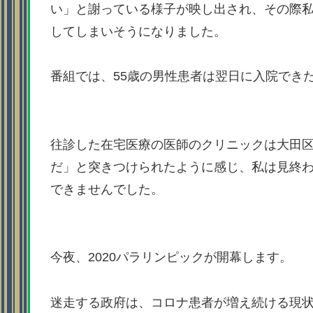
い」と謝っている様子が映し出され、その際
してしまいそうになりました。
番組では、55歳の男性患者は翌日に入院でき
往診した在宅医療の医師のクリニックは大田
だ」と突きつけられたように感じ、私は見終
できませんでした。
今夜、2020パラリンピックが開幕します。
迷走する政府は、コロナ患者が増え続ける現